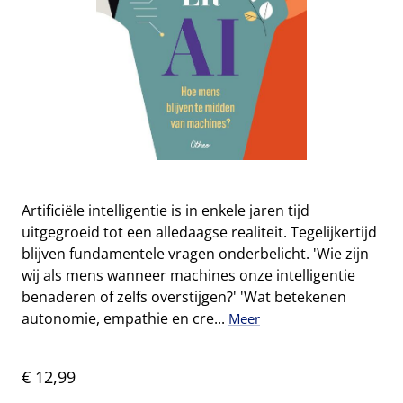
Artificiële intelligentie is in enkele jaren tijd
uitgegroeid tot een alledaagse realiteit. Tegelijkertijd
blijven fundamentele vragen onderbelicht. 'Wie zijn
wij als mens wanneer machines onze intelligentie
benaderen of zelfs overstijgen?' 'Wat betekenen
autonomie, empathie en cre...
Meer
€ 12,99