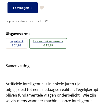
Toevoegen
Prijs is per stuk en inclusief BTW
Uitgavevorm:
Paperback
E-book met watermerk
€ 24,99
€ 12,99
Samenvatting
Artificiële intelligentie is in enkele jaren tijd
uitgegroeid tot een alledaagse realiteit. Tegelijkertijd
blijven fundamentele vragen onderbelicht. 'Wie zijn
wij als mens wanneer machines onze intelligentie