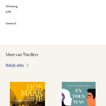
Afmeting
cm
Gewicht
Meer van Tim Brys
Bekijk alles