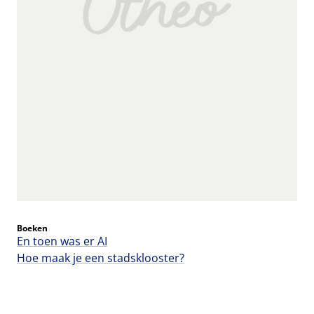
Boeken
En toen was er AI
Hoe maak je een stadsklooster?