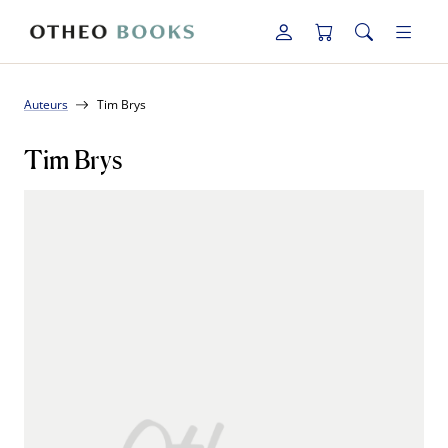
Auteurs
Tim Brys
Tim Brys