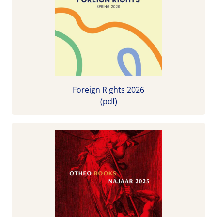
Foreign Rights 2026
(pdf)