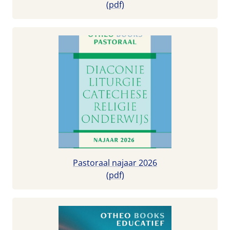
(pdf)
Pastoraal najaar 2026
(pdf)