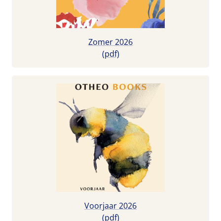
Zomer 2026
(pdf)
Voorjaar 2026
(pdf)