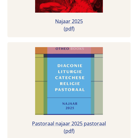
Najaar 2025
(pdf)
Pastoraal najaar 2025 pastoraal
(pdf)