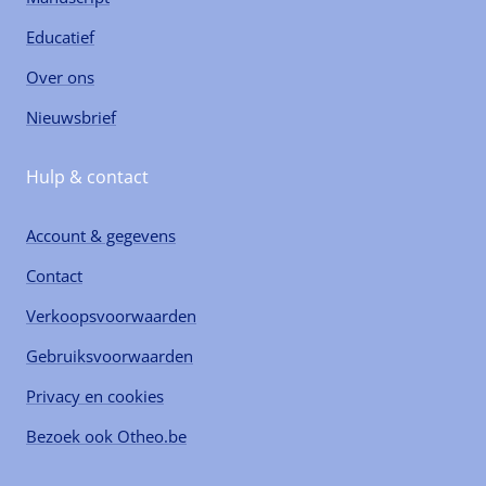
Educatief
Over ons
Nieuwsbrief
Hulp & contact
Account & gegevens
Contact
Verkoopsvoorwaarden
Gebruiksvoorwaarden
Privacy en cookies
Bezoek ook Otheo.be