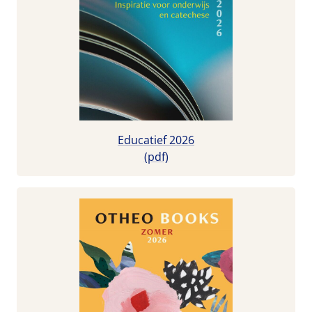
Educatief 2026
(pdf)