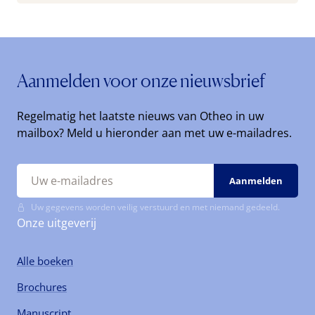
Aanmelden voor onze nieuwsbrief
Regelmatig het laatste nieuws van Otheo in uw
mailbox? Meld u hieronder aan met uw e-mailadres.
Uw gegevens worden veilig verstuurd en met niemand gedeeld.
Onze uitgeverij
Alle boeken
Brochures
Manuscript