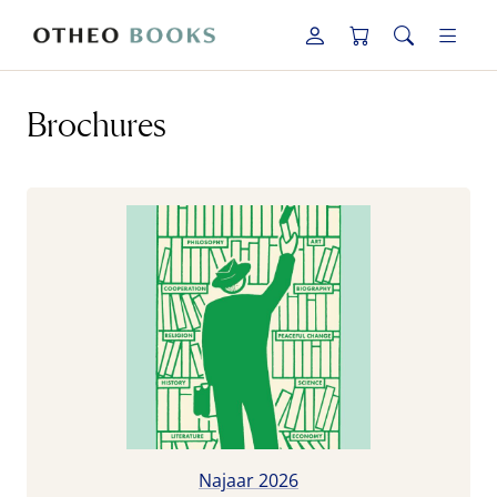
Brochures
Najaar 2026