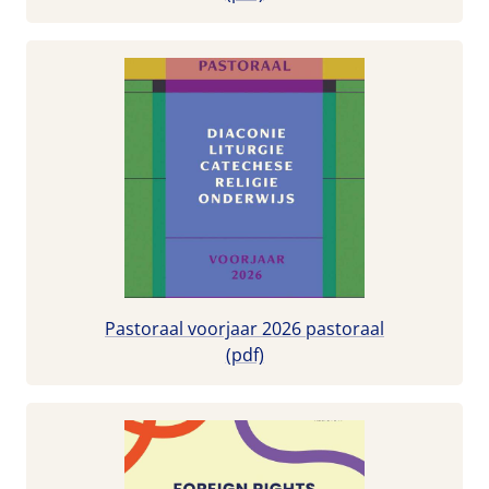
Pastoraal voorjaar 2026 pastoraal
(pdf)