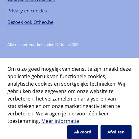
Privacy en cookies
Bezoek ook Otheo.be
Alle rechten voorbehouden © Otheo 2026
Om u zo goed mogelijk van dienst te zijn, maakt deze
applicatie gebruik van functionele cookies,
analytische cookies en soortgelijke technieken. Wij
gebruiken deze gegevens om onze website te
verbeteren, het verzamelen en analyseren van
statistieken en om onze marketingactiviteiten te
verbeteren. We vragen je hiervoor één keer
toestemming.
Meer informatie
Akkoord
Afwijzen