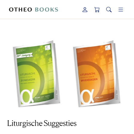
Liturgische Suggesties