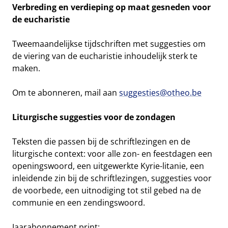
Verbreding en verdieping op maat gesneden voor
de eucharistie
Tweemaandelijkse tijdschriften met suggesties om
de viering van de eucharistie inhoudelijk sterk te
maken.
Om te abonneren, mail aan
suggesties@otheo.be
Liturgische suggesties voor de zondagen
Teksten die passen bij de schriftlezingen en de
liturgische context: voor alle zon- en feestdagen een
openingswoord, een uitgewerkte Kyrie-litanie, een
inleidende zin bij de schriftlezingen, suggesties voor
de voorbede, een uitnodiging tot stil gebed na de
communie en een zendingswoord.
Jaarabonnement print: