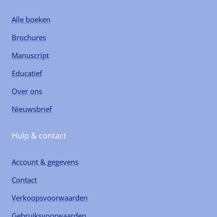
Alle boeken
Brochures
Manuscript
Educatief
Over ons
Nieuwsbrief
Hulp & contact
Account & gegevens
Contact
Verkoopsvoorwaarden
Gebruiksvoorwaarden