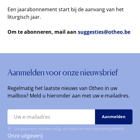
Een jaarabonnement start bij de aanvang van het
liturgisch jaar.
Om te abonneren, mail aan
suggesties@otheo.be
Aanmelden voor onze nieuwsbrief
Regelmatig het laatste nieuws van Otheo in uw
mailbox? Meld u hieronder aan met uw e-mailadres.
Uw gegevens worden veilig verstuurd en met niemand gedeeld.
Onze uitgeverij