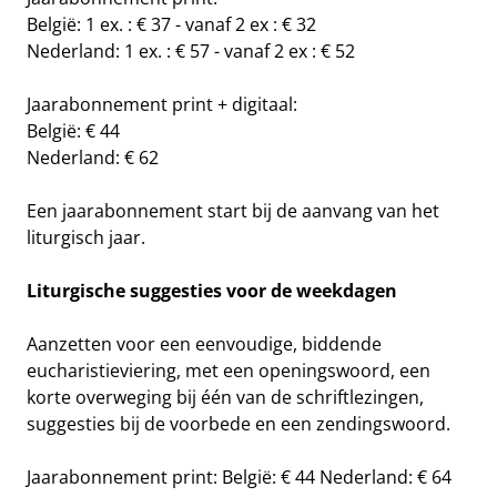
België: 1 ex. : € 37 - vanaf 2 ex : € 32
Nederland: 1 ex. : € 57 - vanaf 2 ex : € 52
Jaarabonnement print + digitaal:
België: € 44
Nederland: € 62
Een jaarabonnement start bij de aanvang van het
liturgisch jaar.
Liturgische suggesties voor de weekdagen
Aanzetten voor een eenvoudige, biddende
eucharistieviering, met een openingswoord, een
korte overweging bij één van de schriftlezingen,
suggesties bij de voorbede en een zendingswoord.
Jaarabonnement print: België: € 44 Nederland: € 64