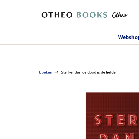
Websho
Boeken
Sterker dan de dood is de liefde