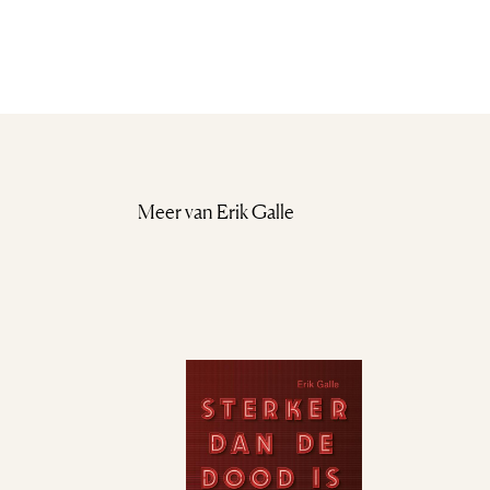
Meer van Erik Galle