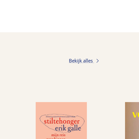
Bekijk alles