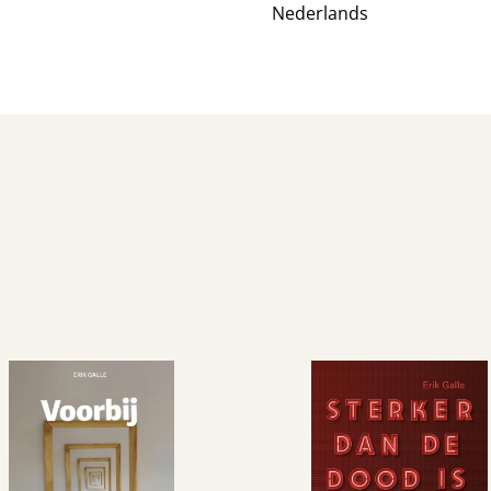
Nederlands