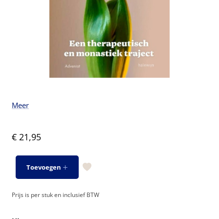
Meer
€ 21,95
Toevoegen
Prijs is per stuk en inclusief BTW