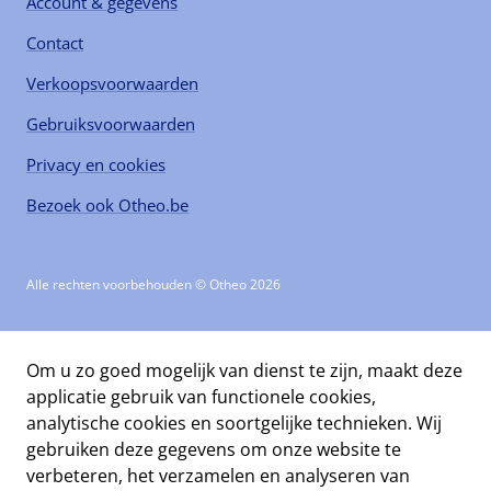
Account & gegevens
Contact
Verkoopsvoorwaarden
Gebruiksvoorwaarden
Privacy en cookies
Bezoek ook Otheo.be
Alle rechten voorbehouden © Otheo 2026
Om u zo goed mogelijk van dienst te zijn, maakt deze
applicatie gebruik van functionele cookies,
analytische cookies en soortgelijke technieken. Wij
gebruiken deze gegevens om onze website te
verbeteren, het verzamelen en analyseren van