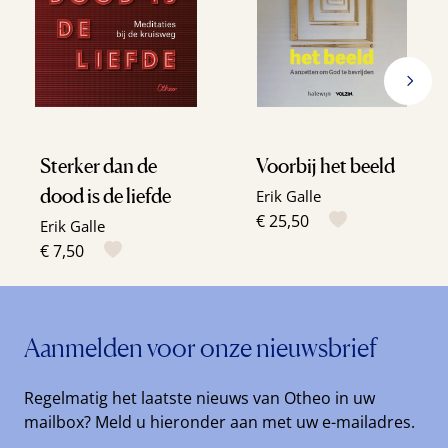
Sterker dan de
Voorbij het beeld
dood is de liefde
Erik Galle
€ 25,50
Erik Galle
€ 7,50
Aanmelden voor onze nieuwsbrief
Regelmatig het laatste nieuws van Otheo in uw
mailbox? Meld u hieronder aan met uw e-mailadres.