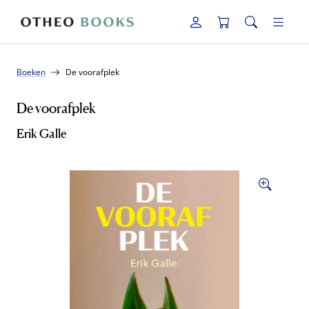
Boeken
De voorafplek
De voorafplek
Erik Galle