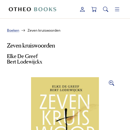
Boeken
Zeven kruiswoorden
Zeven kruiswoorden
Elke De Greef
Bert Lodewijckx