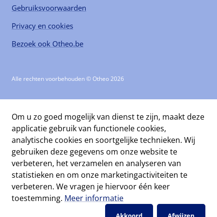
Gebruiksvoorwaarden
Privacy en cookies
Bezoek ook Otheo.be
Alle rechten voorbehouden © Otheo 2026
Om u zo goed mogelijk van dienst te zijn, maakt deze
applicatie gebruik van functionele cookies,
analytische cookies en soortgelijke technieken. Wij
gebruiken deze gegevens om onze website te
verbeteren, het verzamelen en analyseren van
statistieken en om onze marketingactiviteiten te
verbeteren. We vragen je hiervoor één keer
toestemming.
Meer informatie
Akkoord
Afwijzen