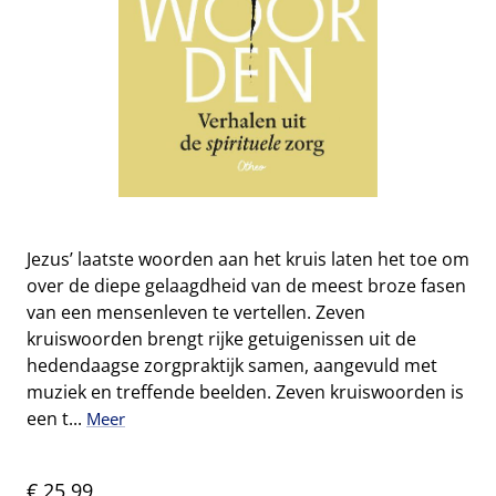
Jezus’ laatste woorden aan het kruis laten het toe om
over de diepe gelaagdheid van de meest broze fasen
van een mensenleven te vertellen. Zeven
kruiswoorden brengt rijke getuigenissen uit de
hedendaagse zorgpraktijk samen, aangevuld met
muziek en treffende beelden. Zeven kruiswoorden is
een t...
Meer
€ 25,99