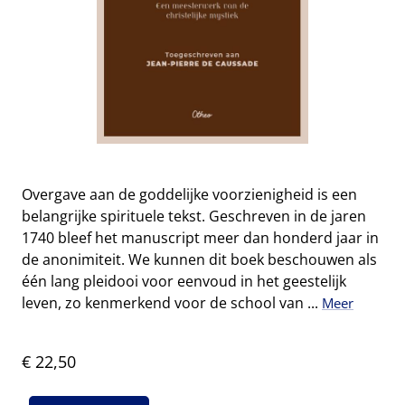
Overgave aan de goddelijke voorzienigheid is een
belangrijke spirituele tekst. Geschreven in de jaren
1740 bleef het manuscript meer dan honderd jaar in
de anonimiteit. We kunnen dit boek beschouwen als
één lang pleidooi voor eenvoud in het geestelijk
leven, zo kenmerkend voor de school van ...
Meer
€ 22,50