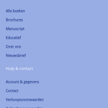
Alle boeken
Brochures
Manuscript
Educatief
Over ons
Nieuwsbrief
Hulp & contact
Account & gegevens
Contact
Verkoopsvoorwaarden