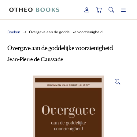
Boeken
Overgave aan de goddelijke voorzienigheid
Overgave aan de goddelijke voorzienigheid
Jean-Pierre de Caussade