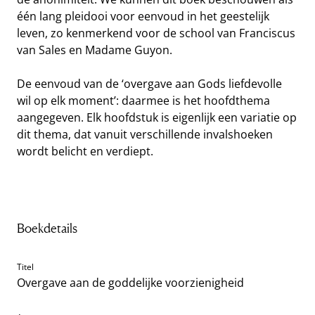
één lang pleidooi voor eenvoud in het geestelijk
leven, zo kenmerkend voor de school van Franciscus
van Sales en Madame Guyon.
De eenvoud van de ‘overgave aan Gods liefdevolle
wil op elk moment’: daarmee is het hoofdthema
aangegeven. Elk hoofdstuk is eigenlijk een variatie op
dit thema, dat vanuit verschillende invalshoeken
wordt belicht en verdiept.
Boekdetails
Titel
Overgave aan de goddelijke voorzienigheid