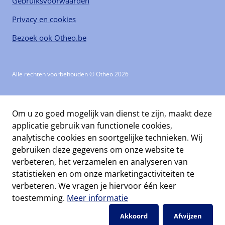
Gebruiksvoorwaarden
Privacy en cookies
Bezoek ook Otheo.be
Alle rechten voorbehouden © Otheo 2026
Om u zo goed mogelijk van dienst te zijn, maakt deze
applicatie gebruik van functionele cookies,
analytische cookies en soortgelijke technieken. Wij
gebruiken deze gegevens om onze website te
verbeteren, het verzamelen en analyseren van
statistieken en om onze marketingactiviteiten te
verbeteren. We vragen je hiervoor één keer
toestemming.
Meer informatie
Akkoord
Afwijzen