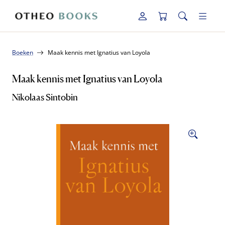
Boeken
Maak kennis met Ignatius van Loyola
Maak kennis met Ignatius van Loyola
Nikolaas Sintobin