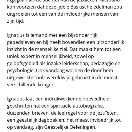
kon voorzien dat deze ijdele Baskische edelman zou
uitgroeien tot een van de invloedrijke mensen van
zijn tijd.
Ignatius is iemand met een bijzonder rijk
gebedsleven en hij heeft bovendien een uitzonderlijk
inzicht in de menselijke ziel. Dat maakt hem tot een
uniek expert in menselijkheid, zowel op
geloofsgebied als inzake leiderschap, pedagogie en
psychologie. Ook vandaag worden de door hem
uitgewerkte tools wereldwijd gebruikt in de meest
verschillende kringen.
Ignatius laat een indrukwekkende hoeveelheid
geschriften na: een spirituele autobiografie,
duizenden brieven, de leefregel voor de jezuïeten,
een geestelijk dagboek en, het meest invloedrijk tot
op vandaag, zijn Geestelijke Oefeningen.