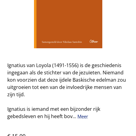
Ignatius van Loyola (1491-1556) is de geschiedenis
ingegaan als de stichter van de jezuïeten. Niemand
kon voorzien dat deze ijdele Baskische edelman zou
uitgroeien tot een van de invloedrijke mensen van
zijn tijd.
Ignatius is iemand met een bijzonder rijk
gebedsleven en hij heeft bov...
Meer