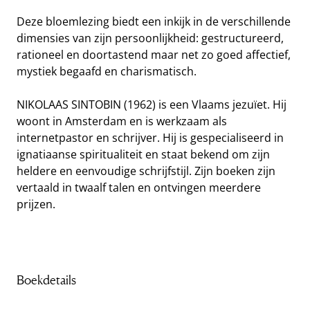
Deze bloemlezing biedt een inkijk in de verschillende
dimensies van zijn persoonlijkheid: gestructureerd,
rationeel en doortastend maar net zo goed affectief,
mystiek begaafd en charismatisch.
NIKOLAAS SINTOBIN (1962) is een Vlaams jezuïet. Hij
woont in Amsterdam en is werkzaam als
internetpastor en schrijver. Hij is gespecialiseerd in
ignatiaanse spiritualiteit en staat bekend om zijn
heldere en eenvoudige schrijfstijl. Zijn boeken zijn
vertaald in twaalf talen en ontvingen meerdere
prijzen.
Boekdetails