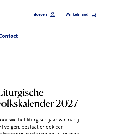
Inloggen
Winkelmand
Contact
Liturgische
volkskalender 2027
oor wie het liturgisch jaar van nabij
il volgen, bestaat er ook een