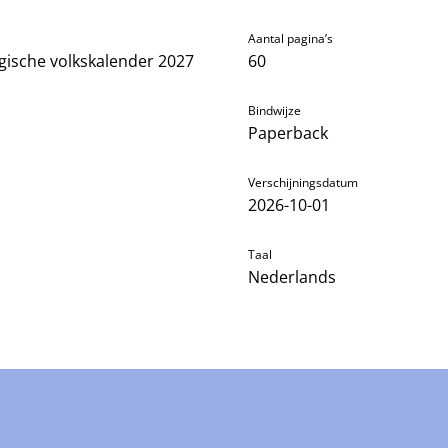
Aantal pagina’s
rgische volkskalender 2027
60
Bindwijze
Paperback
Verschijningsdatum
2026-10-01
Taal
Nederlands