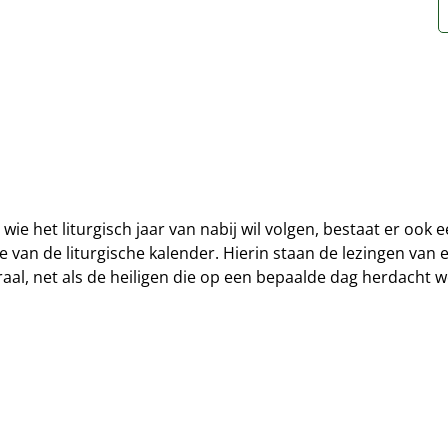
 wie het liturgisch jaar van nabij wil volgen, bestaat er ook
e van de liturgische kalender. Hierin staan de lezingen van 
raal, net als de heiligen die op een bepaalde dag herdacht 