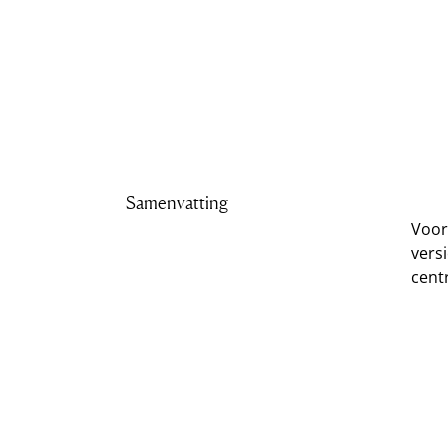
Samenvatting
Voor
versi
cent