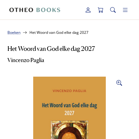
Boeken
Het Woord van God elke dag 2027
Het Woord van God elke dag 2027
Vincenzo Paglia