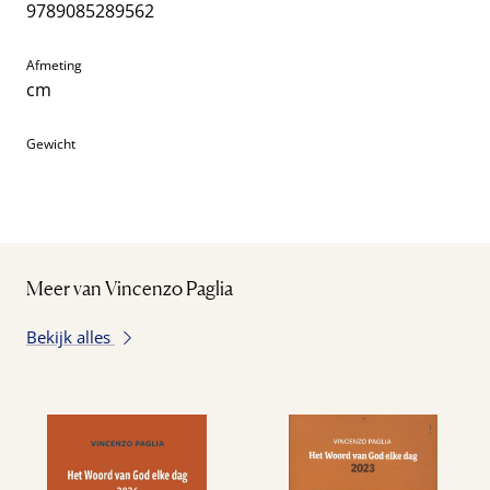
9789085289562
Afmeting
cm
Gewicht
Meer van Vincenzo Paglia
Bekijk alles