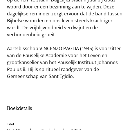
woord door er een bezinning aan te wijden. Deze
dagelijkse reminder zorgt ervoor dat de band tussen
Bijbelse woorden en ons leven steeds krachtiger
wordt. De vrijblijvendheid verdwijnt en de
verbondenheid groeit.
Aartsbisschop VINCENZO PAGLIA (1945) is voorzitter
van de Pauselijke Academie voor het Leven en
grootkanselier van het Pauselijk Instituut Johannes
Paulus ii. Hij is spiritueel raadgever van de
Gemeenschap van Sant’Egidio.
Boekdetails
Titel