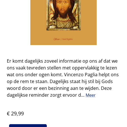
Er komt dagelijks zoveel informatie op ons af dat we
ons vaak tevreden stellen met oppervlakkig te lezen
wat ons onder ogen komt. Vincenzo Paglia helpt ons
op de rem te staan. Dagelijks staat hij stil bij Gods
woord door er een bezinning aan te wijden. Deze
dagelijkse reminder zorgt ervoor d...
Meer
€ 29,99