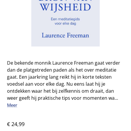
De bekende monnik Laurence Freeman gaat verder
dan de platgetreden paden als het over meditatie
gaat. Een jaarkring lang reikt hij in korte teksten
voedsel aan voor elke dag. Nu eens laat hij je
ontdekken waar het bij zelfkennis om draait, dan
weer geeft hij praktische tips voor momenten wa...
Meer
€ 24,99