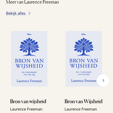
Meer van Laurence Freeman
Bekijk alles
Bron van wijsheid
Bron van Wijsheid
Laurence Freeman
Laurence Freeman