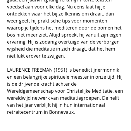
voedsel aan voor elke dag. Nu eens laat hij je
ontdekken waar het bij zelfkennis om draait, dan
weer geeft hij praktische tips voor momenten
waarop je tijdens het mediteren door de bomen het
bos niet meer ziet. Altijd spreekt hij vanuit zijn eigen
ervaring. Hij is zodanig overtuigd van de verborgen
wijsheid die meditatie in zich draagt, dat het hem
niet lukt erover te zwijgen.
LAURENCE FREEMAN (1951) is benedictijnermonnik
en een belangrijke spirituele meester in onze tijd. Hij
is de drijvende kracht achter de
Wereldgemeenschap voor Christelijke Meditatie, een
wereldwijd netwerk van meditatiegroepen. De helft
van het jaar verblijft hij in hun internationaal
retraitecentrum in Bonnevaux.