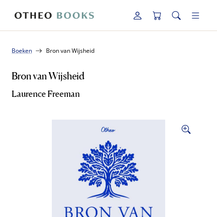
Boeken
Bron van Wijsheid
Bron van Wijsheid
Laurence Freeman