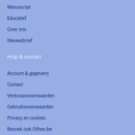
Manuscript
Educatief
Over ons
Nieuwsbrief
Hulp & contact
Account & gegevens
Contact
Verkoopsvoorwaarden
Gebruiksvoorwaarden
Privacy en cookies
Bezoek ook Otheo.be