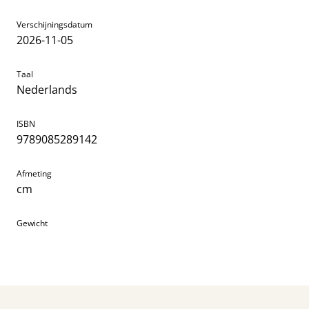
Verschijningsdatum
2026-11-05
Taal
Nederlands
ISBN
9789085289142
Afmeting
cm
Gewicht