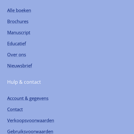
Alle boeken
Brochures
Manuscript
Educatief
Over ons
Nieuwsbrief
Hulp & contact
Account & gegevens
Contact
Verkoopsvoorwaarden
Gebruiksvoorwaarden