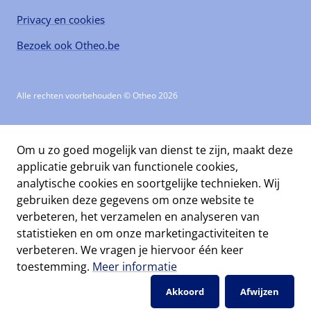
Privacy en cookies
Bezoek ook Otheo.be
Alle rechten voorbehouden © Otheo 2026
Om u zo goed mogelijk van dienst te zijn, maakt deze
applicatie gebruik van functionele cookies,
analytische cookies en soortgelijke technieken. Wij
gebruiken deze gegevens om onze website te
verbeteren, het verzamelen en analyseren van
statistieken en om onze marketingactiviteiten te
verbeteren. We vragen je hiervoor één keer
toestemming.
Meer informatie
Akkoord
Afwijzen