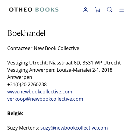
Boekhandel
Contacteer New Book Collective
Vestiging Utrecht: Niasstraat 6D, 3531 WP Utrecht
Vestiging Antwerpen: Louiza-Marialei 2-1, 2018
Antwerpen
+31(0)20 2260238
www.newbookcollective.com
verkoop@newbookcollective.com
België:
Suzy Mertens:
suzy@newbookcollective.com