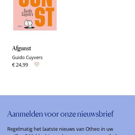
Afgunst
Guido Cuyvers
€ 24,99
Aanmelden voor onze nieuwsbrief
Regelmatig het laatste nieuws van Otheo in uw