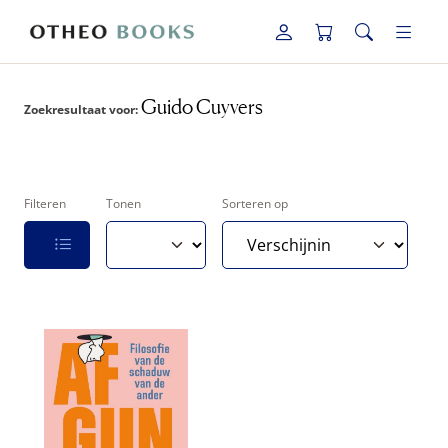
Guido Cuyvers
Zoekresultaat voor:
Filteren
Tonen
Sorteren op