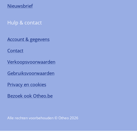
Nieuwsbrief
Hulp & contact
Account & gegevens
Contact
Verkoopsvoorwaarden
Gebruiksvoorwaarden
Privacy en cookies
Bezoek ook Otheo.be
Alle rechten voorbehouden © Otheo 2026