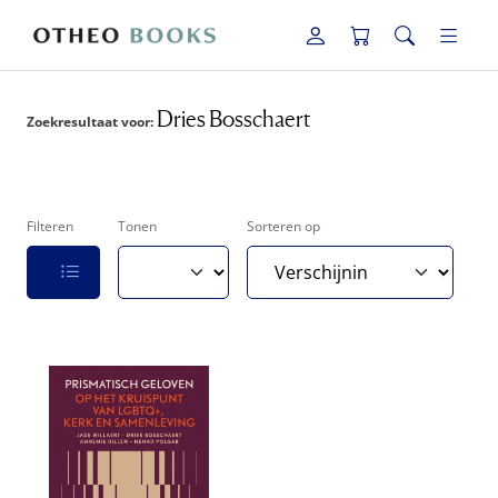
Dries Bosschaert
Zoekresultaat voor:
Filteren
Tonen
Sorteren op