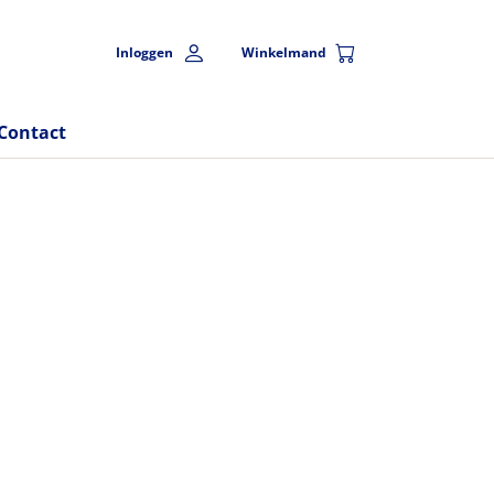
Inloggen
Winkelmand
Contact