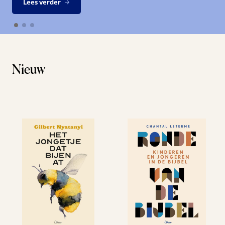
Lees verder
Nieuw