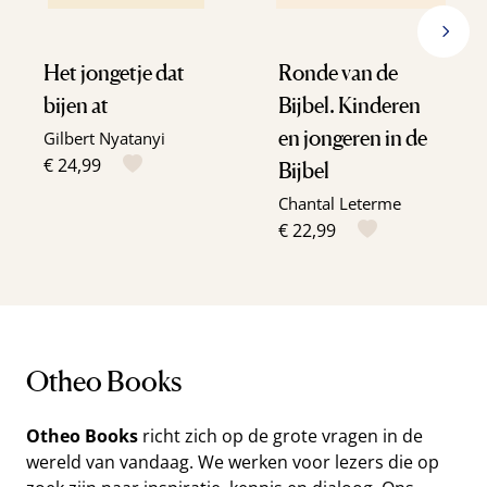
Het jongetje dat
Ronde van de
bijen at
Bijbel. Kinderen
en jongeren in de
Gilbert Nyatanyi
€ 24,99
Bijbel
Chantal Leterme
€ 22,99
Otheo Books
Otheo Books
richt zich op de grote vragen in de
wereld van vandaag. We werken voor lezers die op