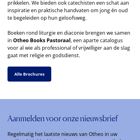
prikkelen. We bieden ook catechisten een schat aan
inspiratie en praktische handvaten om jong én oud
te begeleiden op hun geloofsweg.
Boeken rond liturgie en diaconie brengen we samen
in
Otheo Books Pastoraal
, een aparte catalogus
voor al wie als professional of vrijwilliger aan de slag
gaat met religie en godsdienst.
Alle Brochures
Aanmelden voor onze nieuwsbrief
Regelmatig het laatste nieuws van Otheo in uw