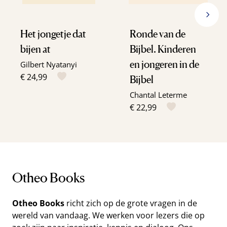
Het jongetje dat
Ronde van de
bijen at
Bijbel. Kinderen
en jongeren in de
Gilbert Nyatanyi
€ 24,99
Bijbel
Chantal Leterme
€ 22,99
Otheo Books
Otheo Books
richt zich op de grote vragen in de
wereld van vandaag. We werken voor lezers die op