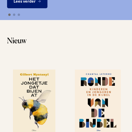
Lees verder
Nieuw