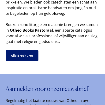
prikkelen. We bieden ook catechisten een schat aan
inspiratie en praktische handvaten om jong én oud
te begeleiden op hun geloofsweg.
Boeken rond liturgie en diaconie brengen we samen
in
Otheo Books Pastoraal
, een aparte catalogus
voor al wie als professional of vrijwilliger aan de slag
gaat met religie en godsdienst.
Alle Brochures
Aanmelden voor onze nieuwsbrief
Regelmatig het laatste nieuws van Otheo in uw