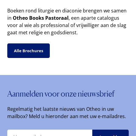
Boeken rond liturgie en diaconie brengen we samen
in
Otheo Books Pastoraal
, een aparte catalogus
voor al wie als professional of vrijwilliger aan de slag
gaat met religie en godsdienst.
Alle Brochures
Aanmelden voor onze nieuwsbrief
Regelmatig het laatste nieuws van Otheo in uw
mailbox? Meld u hieronder aan met uw e-mailadres.