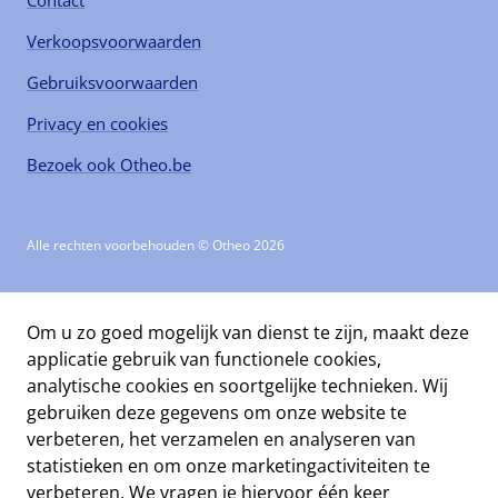
Contact
Verkoopsvoorwaarden
Gebruiksvoorwaarden
Privacy en cookies
Bezoek ook Otheo.be
Alle rechten voorbehouden © Otheo 2026
Om u zo goed mogelijk van dienst te zijn, maakt deze
applicatie gebruik van functionele cookies,
analytische cookies en soortgelijke technieken. Wij
gebruiken deze gegevens om onze website te
verbeteren, het verzamelen en analyseren van
statistieken en om onze marketingactiviteiten te
verbeteren. We vragen je hiervoor één keer