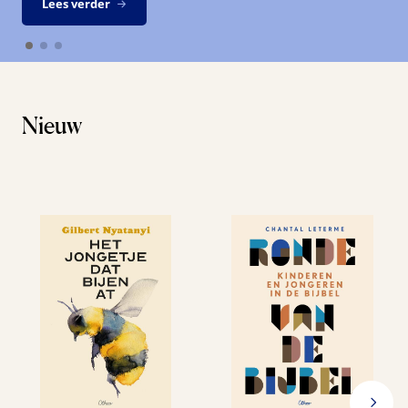
Lees verder
Nieuw