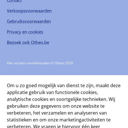
Contact
Verkoopsvoorwaarden
Gebruiksvoorwaarden
Privacy en cookies
Bezoek ook Otheo.be
Alle rechten voorbehouden © Otheo 2026
Om u zo goed mogelijk van dienst te zijn, maakt deze
applicatie gebruik van functionele cookies,
analytische cookies en soortgelijke technieken. Wij
gebruiken deze gegevens om onze website te
verbeteren, het verzamelen en analyseren van
statistieken en om onze marketingactiviteiten te
verbeteren. We vragen je hiervoor één keer