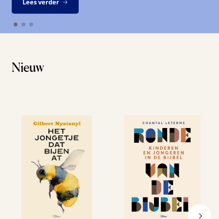
Lees verder
Nieuw