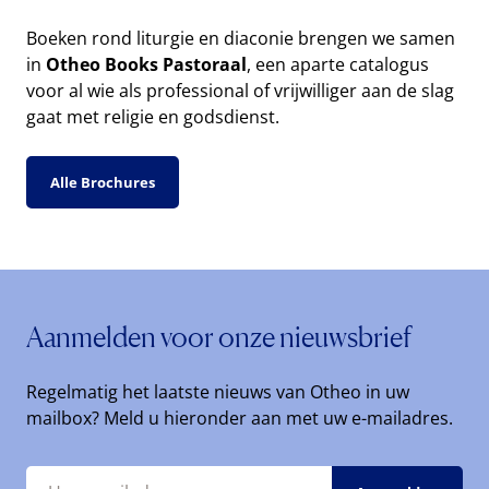
Boeken rond liturgie en diaconie brengen we samen
in
Otheo Books Pastoraal
, een aparte catalogus
voor al wie als professional of vrijwilliger aan de slag
gaat met religie en godsdienst.
Alle Brochures
Aanmelden voor onze nieuwsbrief
Regelmatig het laatste nieuws van Otheo in uw
mailbox? Meld u hieronder aan met uw e-mailadres.